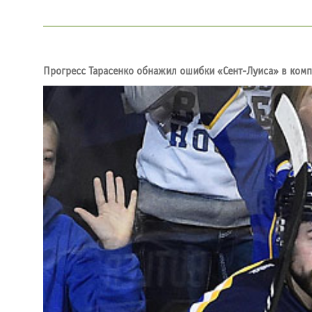
Прогресс Тарасенко обнажил ошибки «Сент-Луиса» в комп