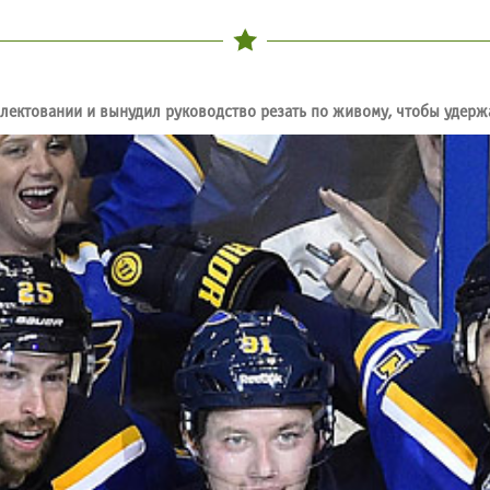
лектовании и вынудил руководство резать по живому, чтобы удерж