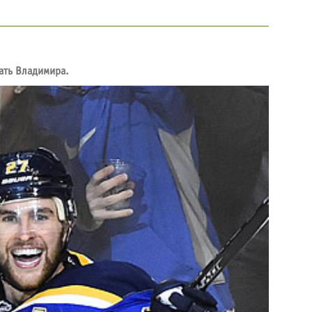
ать Владимира.