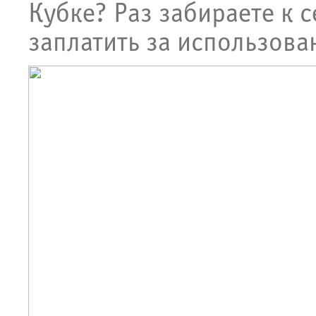
Кубке? Раз забираете к с
заплатить за использова