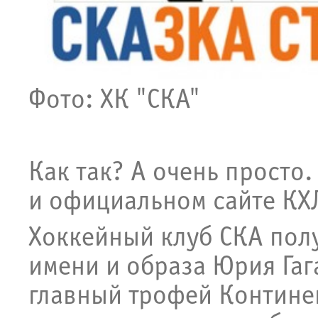
Фото: ХК "СКА"
Как так? А очень просто.
и официальном сайте КХ
Хоккейный клуб СКА пол
имени и образа Юрия Гаг
главный трофей Контине