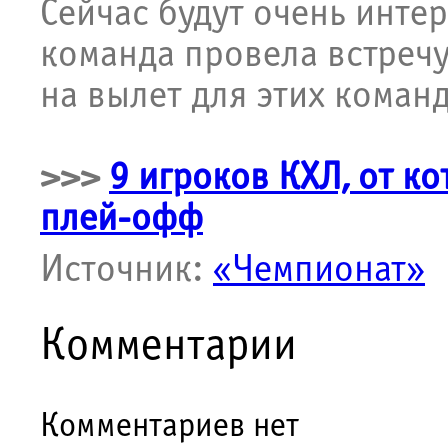
Сейчас будут очень инте
команда провела встречу
на вылет для этих команд
>>>
9 игроков КХЛ, от к
плей-офф
Источник:
«Чемпионат»
Комментарии
Комментариев нет