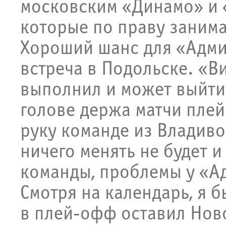
московским «Динамо» и 
которые по праву занима
Хороший шанс для «Адми
встреча в Подольске. «В
выполнил и может выйти 
голове держа матчи плей
руку команде из Владиво
ничего менять не будет 
команды, проблемы у «А
Смотря на календарь, я 
в плей-офф оставил Нов