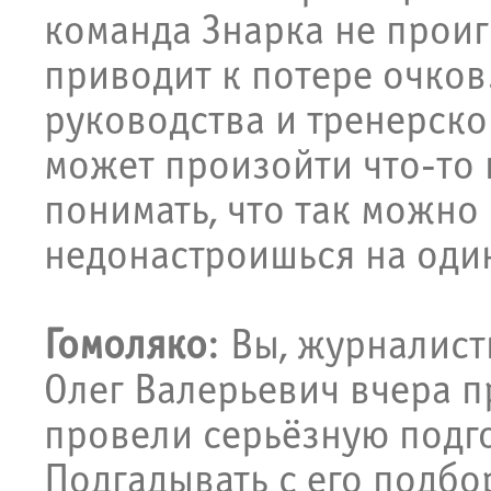
команда Знарка не прои
приводит к потере очков
руководства и тренерско
может произойти что-то
понимать, что так можно 
недонастроишься на один
Гомоляко
: Вы, журналист
Олег Валерьевич вчера п
провели серьёзную подг
Подгадывать с его подбо