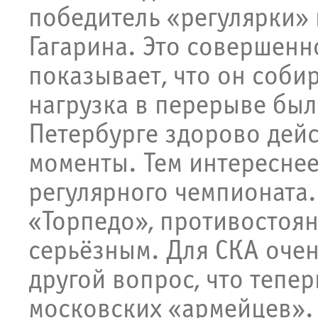
победитель «регулярки» 
Гагарина. Это совершенн
показывает, что он собир
нагрузка в перерыве был
Петербурге здорово дейс
моменты. Тем интереснее
регулярного чемпионата.
«Торпедо», противостоян
серьёзным. Для СКА очен
другой вопрос, что тепер
московских «армейцев».