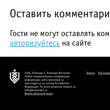
Оставить комментар
Гости не могут оставлять ко
авторизуйтесь
на сайте
2026. Команда 2. Команда Фетисова.
Задачи
Участник
Любое неправомерное копирование
информации сайта komanda2.ru
преследуется по закону Российской
Федерации. По всем вопросам пишите на
info@komanda2.ru
Форма обратной связи