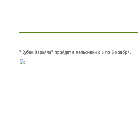
"Кубок Карьяла" пройдет в Хельсинки с 5 по 8 ноября.