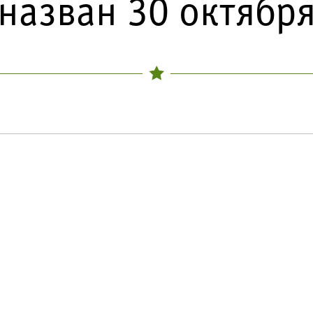
назван 30 октябр