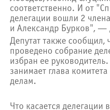
соответственно. И от "С
делегации вошли 2 член
и Александр Бурков", —
Депутат также сообщил, 
проведено собрание деле
избран ее руководитель.
занимает глава комитет
делам.
Что касается делегации в