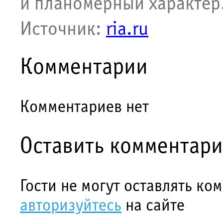
и планомерный характер
Источник:
ria.ru
Комментарии
Комментариев нет
Оставить комментар
Гости не могут оставлять ко
авторизуйтесь
на сайте