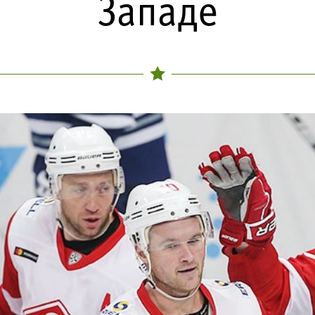
Западе