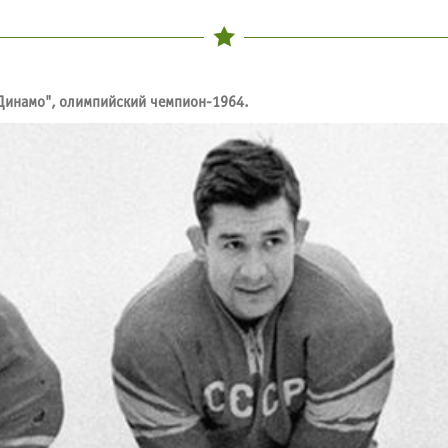
"Динамо", олимпийский чемпион-1964.