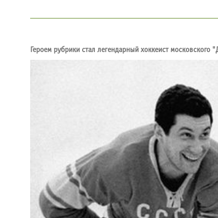
Героем рубрики стал легендарный хоккеист московского 