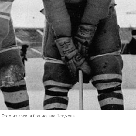
Фото из архива Станислава Петухова