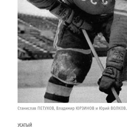
Станислав ПЕТУХОВ, Владимир ЮРЗИНОВ и Юрий ВОЛКОВ. 
УСАТЫЙ