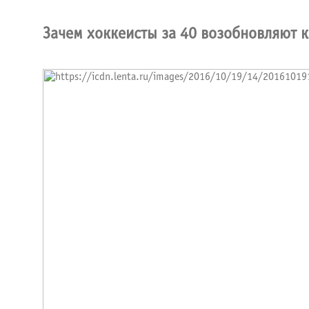
Зачем хоккеисты за 40 возобновляют 