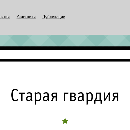
бытия
Участники
Публикации
Старая гвардия