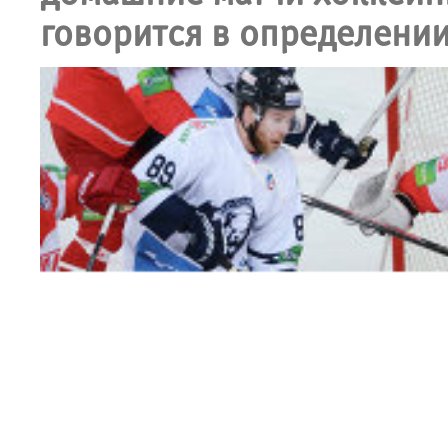
говорится в определении