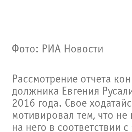
Фото: РИА Новости
Рассмотрение отчета ко
должника Евгения Русали
2016 года. Свое ходата
мотивировал тем, что не
на него в соответствии 