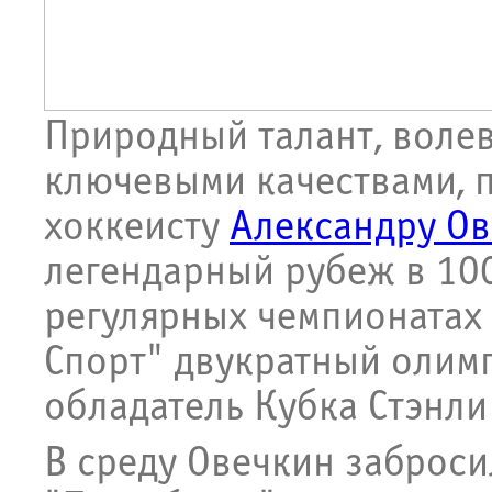
Природный талант, волев
ключевыми качествами, 
хоккеисту
Александру Ов
легендарный рубеж в 10
регулярных чемпионатах
Спорт" двукратный олим
обладатель Кубка Стэнл
В среду Овечкин заброси