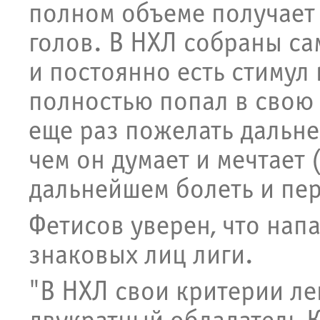
полном объеме получает 
голов. В НХЛ собраны са
и постоянно есть стимул 
полностью попал в свою 
еще раз пожелать дальне
чем он думает и мечтает 
дальнейшем болеть и пер
Фетисов уверен, что нап
знаковых лиц лиги.
"В НХЛ свои критерии ле