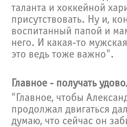
таланта и хоккейной хар
присутствовать. Ну и, ко
воспитанный папой и ма
него. И какая-то мужска
это ведь тоже важно".
Главное - получать удов
"Главное, чтобы Александ
продолжал двигаться дал
думаю, что сейчас он заб