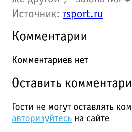
Источник:
rsport.ru
Комментарии
Комментариев нет
Оставить комментар
Гости не могут оставлять ко
авторизуйтесь
на сайте