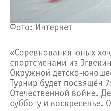
Фото: Интернет
«Соревнования юных хок
спортсменами из Эгвеки
Окружной детско-юноше
Турнир будет посвящён 
Отечественной войне. Де
субботу и воскресенье. О