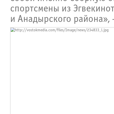
спортсмены из Эгвекинот
и Анадырского района», 