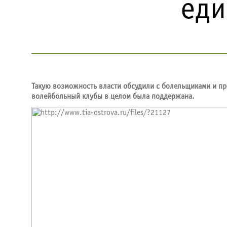
еди
Такую возможность власти обсудили с болельщиками и пр
волейбольный клубы в целом была поддержана.