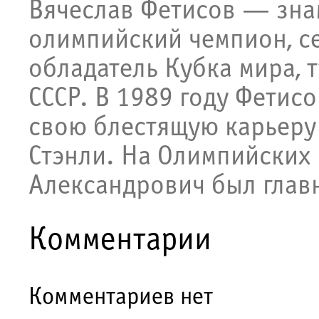
Вячеслав Фетисов — зна
олимпийский чемпион, с
обладатель Кубка мира,
СССР. В 1989 году Фетисо
свою блестящую карьеру
Стэнли. На Олимпийских 
Александрович был глав
Комментарии
Комментариев нет