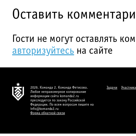
Оставить комментар
Гости не могут оставлять ко
авторизуйтесь
на сайте
2026. Команда 2. Команда Фетисова.
Задачи
Участник
Любое неправомерное копирование
информации сайта komanda2.ru
преследуется по закону Российской
Федерации. По всем вопросам пишите на
info@komanda2.ru
Форма обратной связи