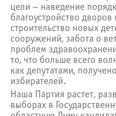
цели – наведение порядк
благоустройство дворов
строительство новых дет
сооружений, забота о ве
проблем здравоохранени
то, что больше всего вол
как депутатами, получено
избирателей.
Наша Партия растет, раз
выборах в Государствен