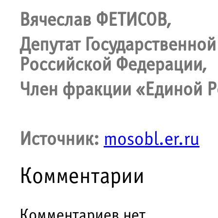
Вячеслав ФЕТИСОВ,
Депутат Государственно
Российской Федерации,
Член фракции «Единой Р
Источник:
mosobl.er.ru
Комментарии
Комментариев нет