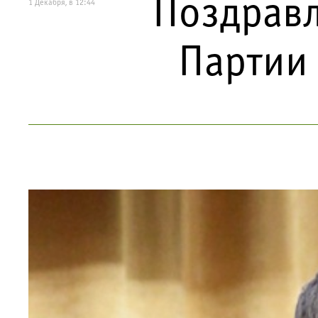
Поздравл
1 Декабря, в 12:44
Партии 