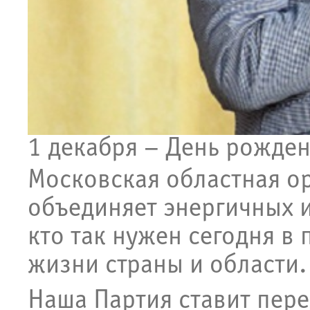
1 декабря – День рожден
Московская областная о
объединяет энергичных 
кто так нужен сегодня в
жизни страны и области.
Наша Партия ставит пере