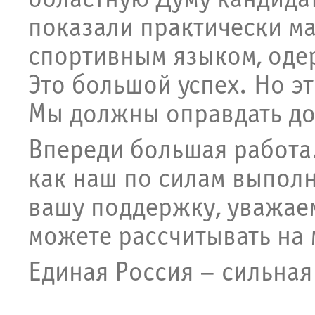
областную Думу кандида
показали практически ма
спортивным языком, оде
Это большой успех. Но э
Мы должны оправдать до
Впереди большая работа.
как наш по силам выполн
вашу поддержку, уважаем
можете рассчитывать на 
Единая Россия – сильная