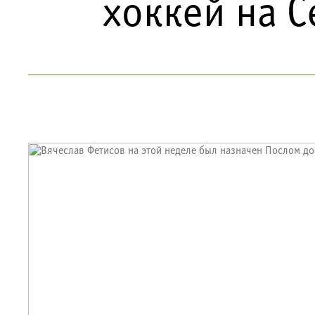
хоккей на 