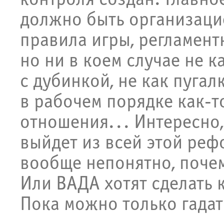
должно быть организаци
правила игры, регламент
но ни в коем случае не 
с дубинкой, не как пугал
в рабочем порядке как-т
отношения... Интересно,
выйдет из всей этой реф
вообще непонятно, почем
Или ВАДА хотят сделать к
Пока можно только гадат