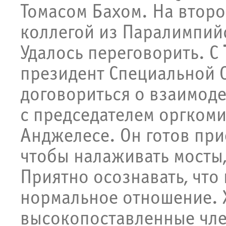
Томасом Бахом. На второ
коллегой из Паралимпий
Удалось переговорить. С
президент Специальной
договориться о взаимод
с председателем оргком
Анджелесе. Он готов прие
чтобы налаживать мосты,
Приятно осознавать, что 
нормальное отношение. 
высокопоставленные чле