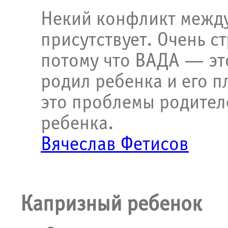
Некий конфликт между
присутствует. Очень ст
потому что ВАДА — это
родил ребенка и его п
это проблемы родителе
ребенка.
Вячеслав Фетисов
Капризный ребенок