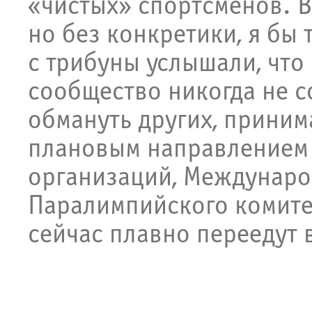
«чистых» спортсменов. В
но без конкретики, я бы 
с трибуны услышали, что
сообщество никогда не со
обмануть других, приним
плановым направлением
организаций, Междунаро
Паралимпийского комитет
сейчас плавно переедут 