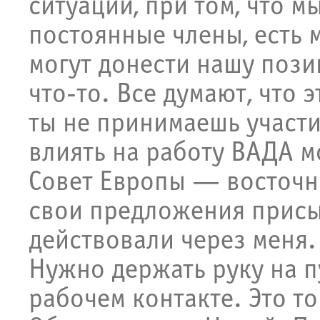
ситуации, при том, что м
постоянные члены, есть 
могут донести нашу пози
что-то. Все думают, что 
ты не принимаешь участи
влиять на работу ВАДА м
Совет Европы — восточны
свои предложения присы
действовали через меня.
Нужно держать руку на п
рабочем контакте. Это то