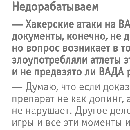
Недорабатываем
— Хакерские атаки на В
документы, конечно, не 
но вопрос возникает в т
злоупотребляли атлеты э
и не предвзято ли ВАДА 
— Думаю, что если доказ
препарат не как допинг, 
не нарушает. Другое дел
игры и все эти моменты 