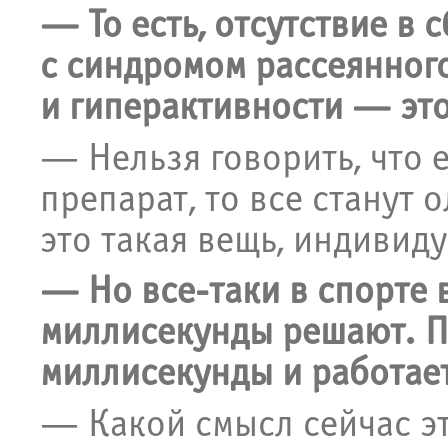
— То есть, отсутствие в
с синдромом рассеянног
и гиперактивности — эт
— Нельзя говорить, что 
препарат, то все станут
это такая вещь, индивиду
— Но все-таки в спорте
миллисекунды решают. Пр
миллисекунды и работае
— Какой смысл сейчас эт