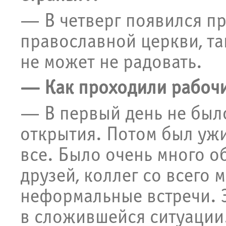
— В четверг появился п
православной церкви, так
не может не радовать.
— Как проходили рабочи
— В первый день не был
открытия. Потом был ужи
все. Было очень много о
друзей, коллег со всего 
неформальные встречи. 
в сложившейся ситуации