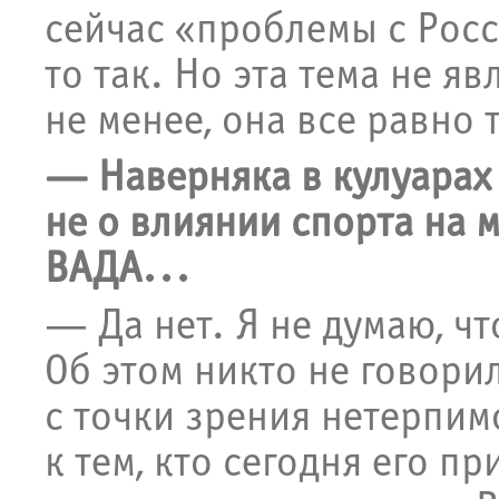
сейчас «проблемы с Росс
то так. Но эта тема не я
не менее, она все равно 
— Наверняка в кулуарах 
не о влиянии спорта на м
ВАДА...
— Да нет. Я не думаю, чт
Об этом никто не говори
с точки зрения нетерпи
к тем, кто сегодня его п