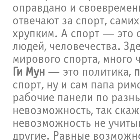
оправдано и своевремен
отвечают за спорт, сами
хрупким. А спорт — это
людей, человечества. Зде
мирового спорта, много 
Ги Мун
— это политика,
п
спорт, ну и сам папа ри
рабочие панели по разн
невозможность, так скаж
невозможность не учиты
другие. Равные возможно