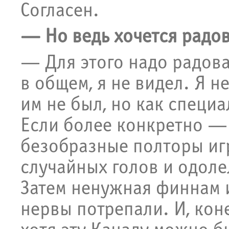
Согласен.
— Но ведь хочется радов
— Для этого надо радоват
в общем, я не видел. Я не
им не был, но как специ
Если более конкретно — 
безобразные полторы иг
случайных голов и одоле
Затем ненужная финнам и
нервы потрепали. И, кон