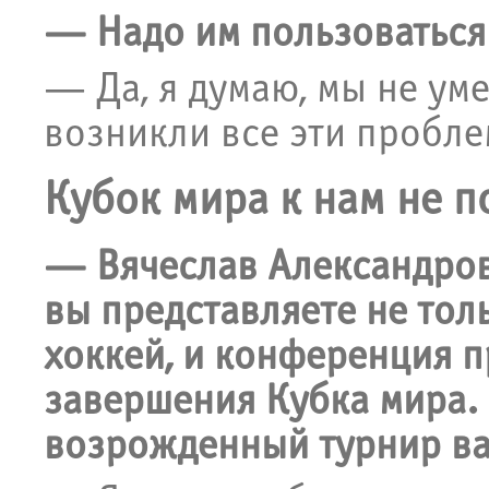
— Надо им пользоваться
— Да, я думаю, мы не ум
возникли все эти пробле
Кубок мира к нам не п
— Вячеслав Александров
вы представляете не тол
хоккей, и конференция п
завершения Кубка мира. 
возрожденный турнир в