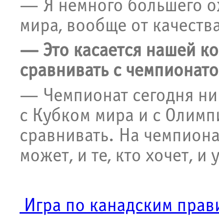
— Я немного большего ож
мира, вообще от качества
— Это касается нашей ко
сравнивать с чемпионат
— Чемпионат сегодня ни 
с Кубком мира и с Олимп
сравнивать. На чемпиона
может, и те, кто хочет, 
Игра по канадским прав