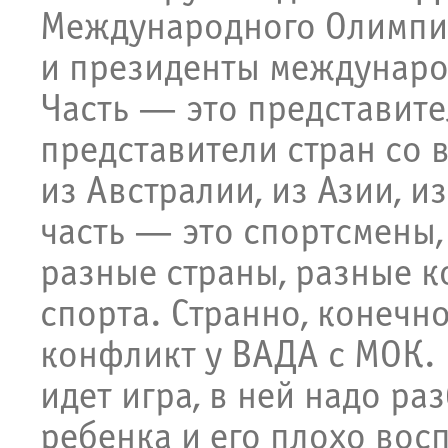
Международного Олимпий
и президенты междунаро
Часть — это представите
представители стран со 
из Австралии, из Азии, и
часть — это спортсмены,
разные страны, разные к
спорта. Странно, конечно
конфликт у ВАДА с МОК. 
идет игра, в ней надо ра
ребенка и его плохо восп