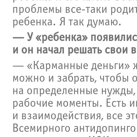
проблемы все-таки родит
ребенка. Я так думаю.
— У «ребенка» появилис
и он начал решать свои 
— «Карманные деньги» ж
можно и забрать, чтобы 
на определенные нужды, 
рабочие моменты. Есть и
и взаимодействия, все эт
Всемирного антидопингов