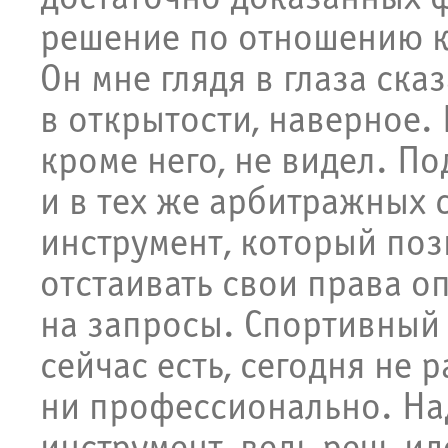
решение по отношению к
Он мне глядя в глаза сказ
в открытости, наверное. 
кроме него, не видел. П
и в тех же арбитражных 
инструмент, который по
отстаивать свои права о
на запросы. Спортивный
сейчас есть, сегодня не 
ни профессионально. На