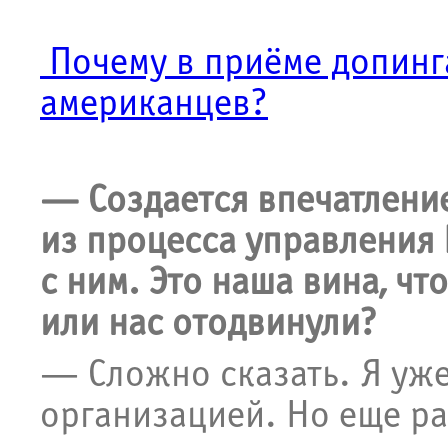
Почему в приёме допинг
американцев?
— Создается впечатление
из процесса управления
с ним. Это наша вина, чт
или нас отодвинули?
— Сложно сказать. Я уже
организацией. Но еще р