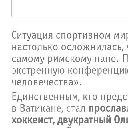
Ситуация спортивном мир
настолько осложнилась, 
самому римскому папе. 
экстренную конференцию
человечества».
Единственным, кто предс
в Ватикане, стал
прослав
хоккеист, двукратный О