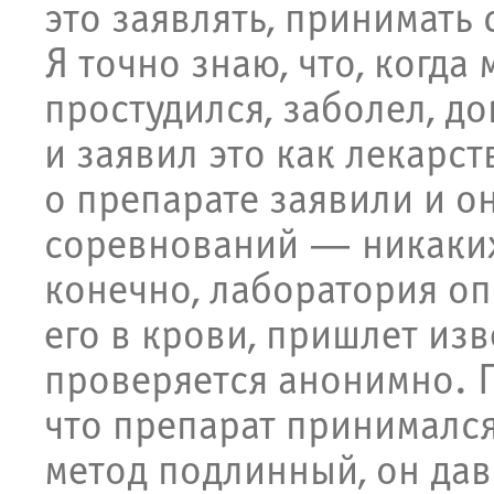
это заявлять, принимать 
Я точно знаю, что, когда
простудился, заболел, д
и заявил это как лекарс
о препарате заявили и о
соревнований — никаких
конечно, лаборатория оп
его в крови, пришлет из
проверяется анонимно. П
что препарат принимался
метод подлинный, он дав