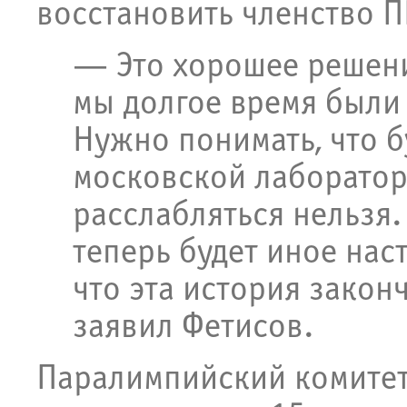
восстановить членство 
— Это хорошее решени
мы долгое время были
Нужно понимать, что б
московской лаборатори
расслабляться нельзя.
теперь будет иное нас
что эта история закон
заявил Фетисов.
Паралимпийский комитет