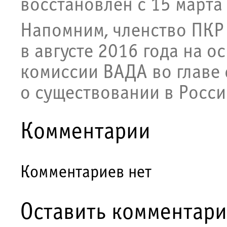
восстановлен с 15 марта
Напомним, членство ПКР
в августе 2016 года на 
комиссии ВАДА во главе
о существовании в Росси
Комментарии
Комментариев нет
Оставить комментар