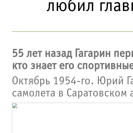
любил глав
55 лет назад Гагарин пер
кто знает его спортивны
Октябрь 1954-го. Юрий Г
самолета в Саратовском 