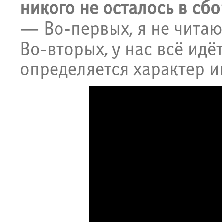
никого не осталось в сб
— Во-первых, я не читаю,
Во-вторых, у нас всё идё
определяется характер и