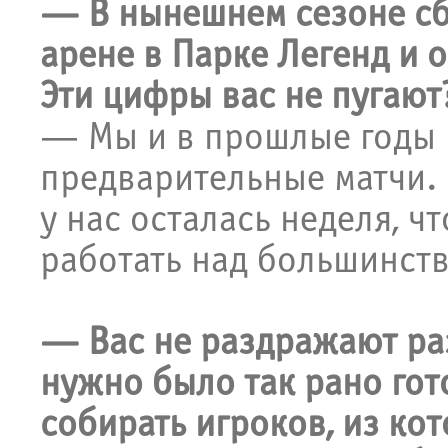
— В нынешнем сезоне сб
арене в Парке Легенд и 
Эти цифры вас не пугают
— Мы и в прошлые годы 
предварительные матчи. 
у нас осталась неделя, ч
работать над большинст
— Вас не раздражают раз
нужно было так рано гот
собирать игроков, из ко