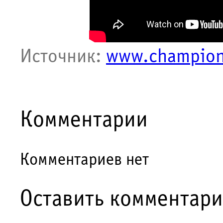
Источник:
www.champion
Комментарии
Комментариев нет
Оставить комментар