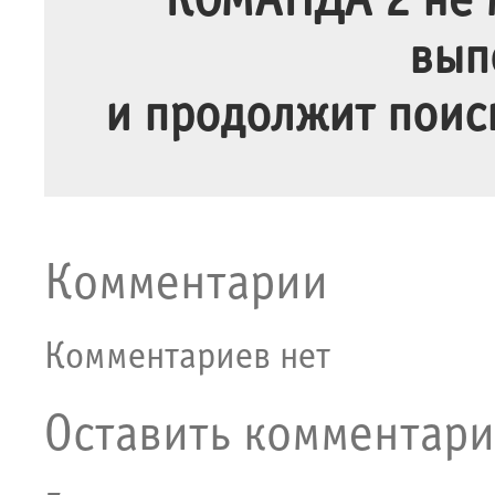
КОМАНДА 2 не м
вып
и продолжит поис
Комментарии
Комментариев нет
Оставить комментар