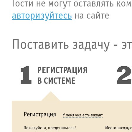
Гости не могут оставлять ко
авторизуйтесь
на сайте
Поставить задачу - э
Регистрация
У меня уже есть аккаунт
Пожалуйста, представьтесь!
Местонахожд