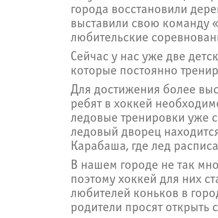
города восстановили дере
выставили свою команду 
любительские соревнован
Сейчас у нас уже две детс
которые постоянно тренир
Для достижения более выс
ребят в хоккей необходим
ледовые тренировки уже с
ледовый дворец находится
Карабаша, где лед распис
В нашем городе не так мн
поэтому хоккей для них ст
любителей коньков в горо
родители просят открыть 