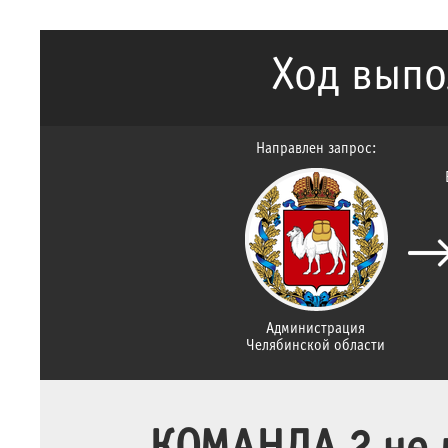
Ход выпо
Направлен запрос:
Администрация
Челябинской области