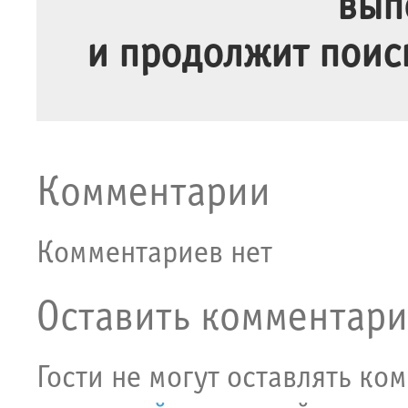
вып
и продолжит поис
Комментарии
Комментариев нет
Оставить комментар
Гости не могут оставлять ко