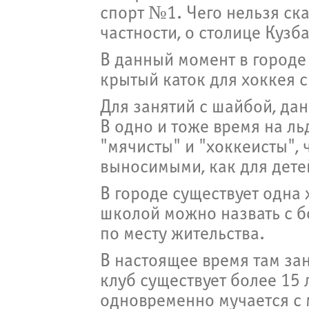
спорт №1. Чего нельзя ска
частности, о столице Кузба
В данный момент в городе
крытый каток для хоккея 
Для занятий с шайбой, да
В одно и тоже время на ль
"мячисты" и "хоккеисты", 
выносимыми, как для детей
В городе существует одна
школой можно назвать с б
по месту жительства.
В настоящее время там зан
клуб существует более 15 л
одновременно мучается с