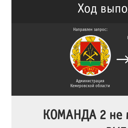
Ход выпо
Направлен запрос:
Администрация
Кемеровской области
КОМАНДА 2 не м