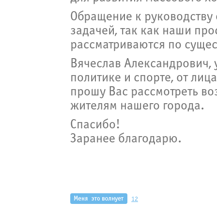
Обращение к руководству 
задачей, так как наши про
рассматриваются по сущес
Вячеслав Александрович, 
политике и спорте, от лиц
прошу Вас рассмотреть во
жителям нашего города.
Спасибо!
Заранее благодарю.
12