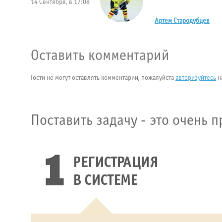
14 Сентября, в 17:08
Артем Стародубцев
Оставить комментарий
Гости не могут оставлять комментарии, пожалуйста
авторизуйтесь
н
Поставить задачу - это очень п