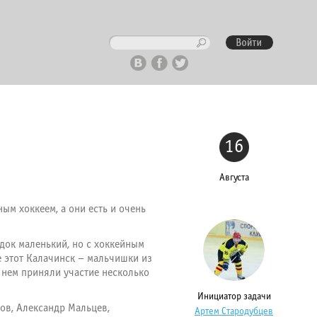
16
Августа
ым хоккеем, а они есть и очень
одок маленький, но с хоккейным
же этот Калачинск – мальчишки из
 нем приняли участие несколько
Инициатор задачи
ов, Александр Мальцев,
Артем Стародубцев