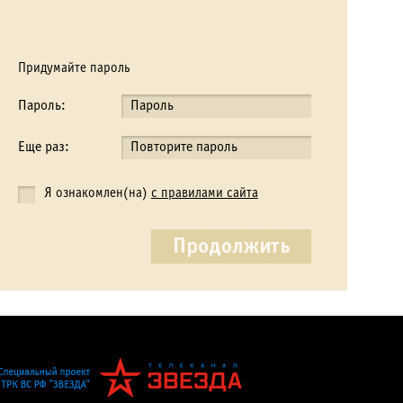
Придумайте пароль
Пароль:
Еще раз:
Я ознакомлен(на)
с правилами сайта