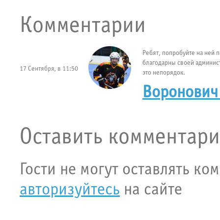
Комментарии
Ребят, попробуйте на ней 
благодарны своей админист
17 Сентября, в 11:50
это непорядок.
Воронович
Оставить комментар
Гости не могут оставлять ко
авторизуйтесь
на сайте