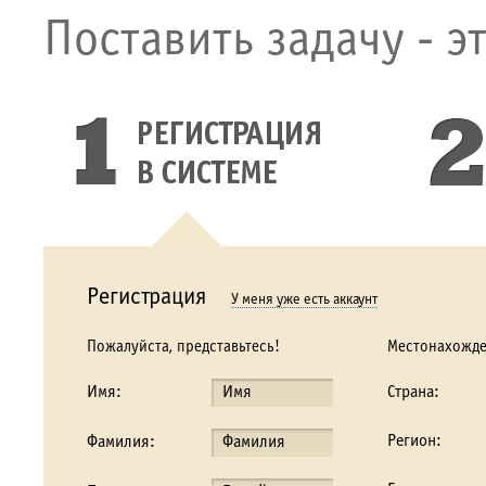
Поставить задачу - э
Регистрация
У меня уже есть аккаунт
Пожалуйста, представьтесь!
Местонахожд
Имя:
Страна:
Регион:
Фамилия: