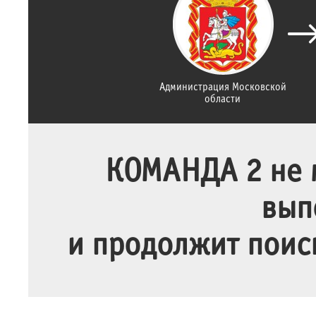
Администрация Московской
области
КОМАНДА 2 не м
вып
и продолжит поис