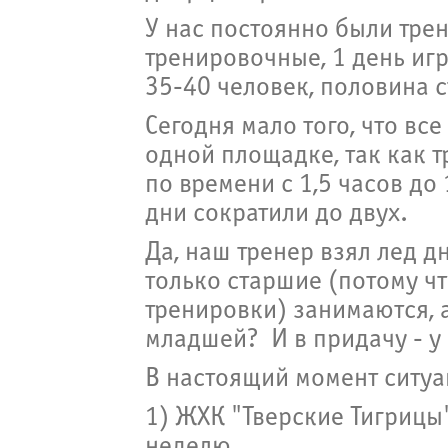
У нас постоянно были трен
тренировочные, 1 день игр
35-40 человек, половина 
Сегодня мало того, что вс
одной площадке, так как т
по времени с 1,5 часов до
дни сократили до двух.
Да, наш тренер взял лед дн
только старшие (потому чт
тренировки) занимаются, а
младшей? И в придачу - у 
В настоящий момент ситуа
1) ЖХК "Тверские Тигрицы
неделю