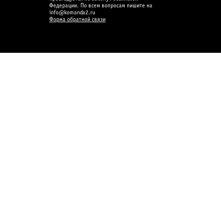
Федерации. По всем вопросам пишите на
info@komanda2.ru
Форма обратной связи