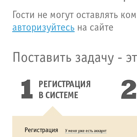
Гости не могут оставлять ко
авторизуйтесь
на сайте
Поставить задачу - э
Регистрация
У меня уже есть аккаунт