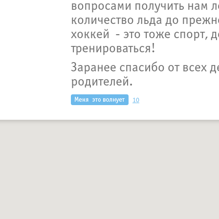
вопросами получить нам л
количество льда до прежн
хоккей - это тоже спорт, 
тренироваться!
Заранее спасибо от всех д
родителей.
10