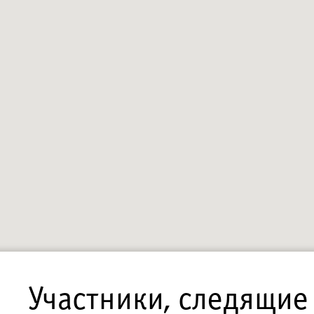
Участники, следящие