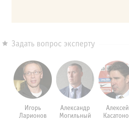
Задать вопрос эксперту
Игорь
Александр
Алексей
Ларионов
Могильный
Касатоно