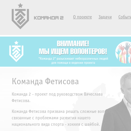
О проекте
Задачи
Событ
Команда Фетисова
Команда 2 - проект под руководством Вячеслава
Фетисова.
Команда Фетисова призвана решать сложные вопросы,
связанные с проблемами развития нашего
национального вида спорта - хоккея с шайбой.