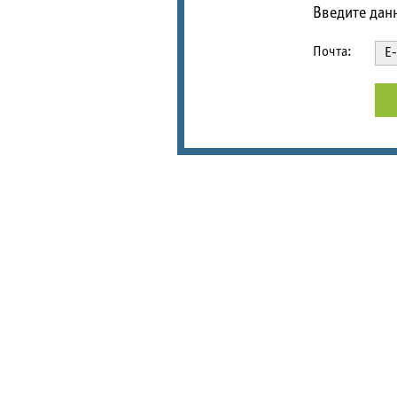
Введите дан
Почта: