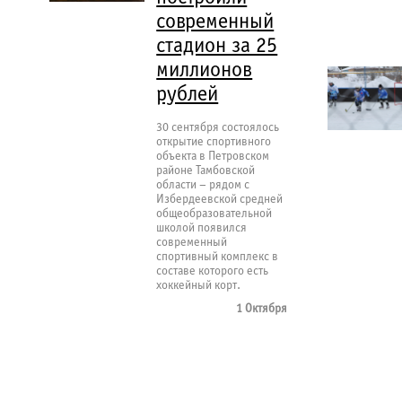
современный
стадион за 25
миллионов
рублей
30 сентября состоялось
открытие спортивного
объекта в Петровском
районе Тамбовской
области – рядом с
Избердеевской средней
общеобразовательной
школой появился
современный
спортивный комплекс в
составе которого есть
хоккейный корт.
1 Октября