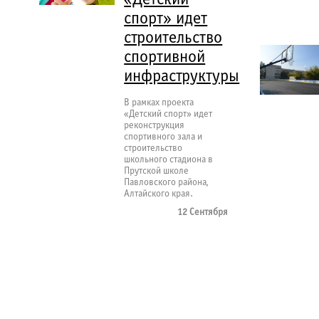
«Детский
спорт» идет
строительство
спортивной
инфраструктуры
В рамках проекта
«Детский спорт» идет
реконструкция
спортивного зала и
строительство
школьного стадиона в
Прутской школе
Павловского района,
Алтайского края.
12 Сентября