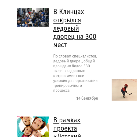
В Клинцах
открылся
ледовый
дворец на 300
мест
По словам специалистов,
ледовый дворец общей
площадью более 330
тысяч квадратных
метров имеет все
условия для организации
тренировочного
процесса.
14 Сентября
В рамках
проекта