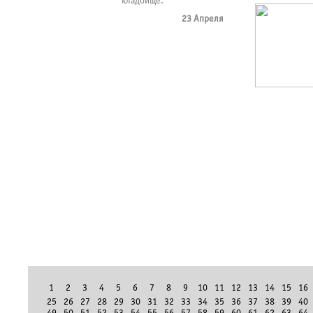
кладбище.
23 Апреля
1
2
3
4
5
6
7
8
9
10
11
12
13
14
15
16
25
26
27
28
29
30
31
32
33
34
35
36
37
38
39
40