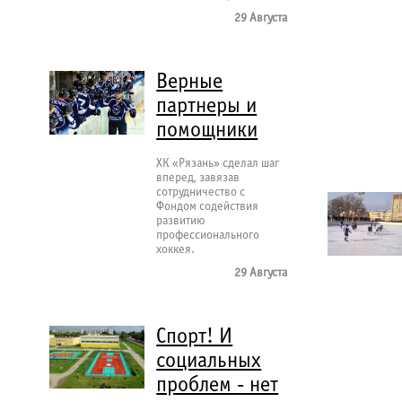
29 Августа
Верные
партнеры и
помощники
ХК «Рязань» сделал шаг
вперед, завязав
сотрудничество с
Фондом содействия
развитию
профессионального
хоккея.
29 Августа
Спорт! И
социальных
проблем - нет