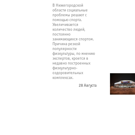
В Нижегородской
области социальные
проблемы решают с
помощью спорта.
Увеличивается
количество людей,
постоянно
занимающихся спортом.
Причина резкой
популярности
физкультуры, по мнению
экспертов, кроется в
недавно построенных
физкультурно-
оздоровительных
комплексах.
28 Августа